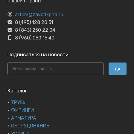
нашей страны.
artem@zavod-pnd.ru
8 (495) 128 20 51
8 (843) 250 22 04
8 (960) 050 15 40
Подписаться на новости
ДА
Каталог
ТРУБЫ
ФИТИНГИ
АРМАТУРА
ОБОРУДОВАНИЕ
УСЛУГИ