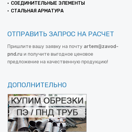
СОЕДИНИТЕЛЬНЫЕ ЭЛЕМЕНТЫ
СТАЛЬНАЯ АРМАТУРА
ОТПРАВИТЬ ЗАПРОС НА РАСЧЕТ
Пришлите вашу заявку на почту
artem@zavod-
pnd.ru
и получите выгодное ценовое
предложение на качественную продукцию!
ДОПОЛНИТЕЛЬНО