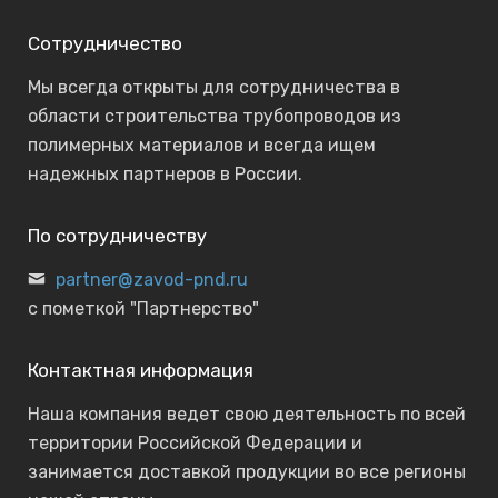
Сотрудничество
Мы всегда открыты для сотрудничества в
области строительства трубопроводов из
полимерных материалов и всегда ищем
надежных партнеров в России.
По сотрудничеству
partner@zavod-pnd.ru
с пометкой "Партнерство"
Контактная информация
Наша компания ведет свою деятельность по всей
территории Российской Федерации и
занимается доставкой продукции во все регионы