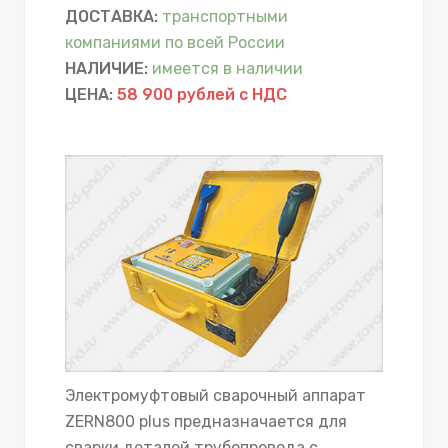
ДОСТАВКА:
транспортными
компаниями по всей России
НАЛИЧИЕ:
имеется в наличии
ЦЕНА:
58 900 рублей с НДС
Электромуфтовый сварочный аппарат
ZERN800 plus предназначается для
сварки деталей трубопровода с