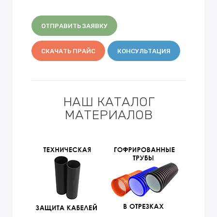
ОТПРАВИТЬ ЗАЯВКУ
СКАЧАТЬ ПРАЙС
КОНСУЛЬТАЦИЯ
НАШ КАТАЛОГ
МАТЕРИАЛОВ