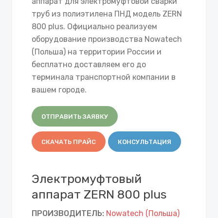
аппарат для электромуфтовой сварки
труб из полиэтилена ПНД модель ZERN
800 plus. Официально реализуем
оборудование производства Nowatech
(Польша) на территории России и
бесплатно доставляем его до
терминала транспортной компании в
вашем городе.
ОТПРАВИТЬ ЗАЯВКУ
СКАЧАТЬ ПРАЙС
КОНСУЛЬТАЦИЯ
Электромуфтовый
аппарат ZERN 800 plus
ПРОИЗВОДИТЕЛЬ:
Nowatech (Польша)