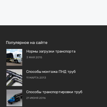
Популярное на сайте
Нормы загрузки транспорта
3 МАЯ 2015
Способы монтажа ПНД труб
11 МАРТА 2013
Способы транспортировки труб
21 ИЮНЯ 2016