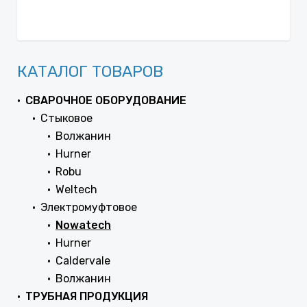
КАТАЛОГ ТОВАРОВ
СВАРОЧНОЕ ОБОРУДОВАНИЕ
Стыковое
Волжанин
Hurner
Robu
Weltech
Электромуфтовое
Nowatech
Hurner
Caldervale
Волжанин
ТРУБНАЯ ПРОДУКЦИЯ