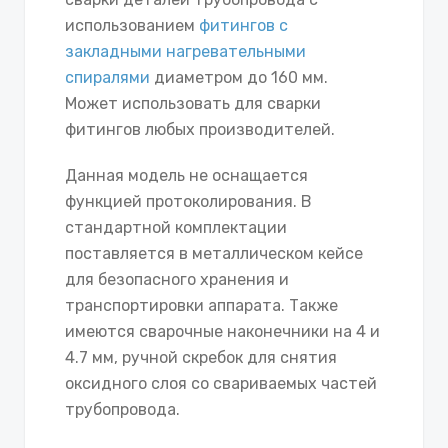
использованием
фитингов с
закладными нагревательными
спиралями
диаметром до 160 мм.
Может использовать для сварки
фитингов любых производителей.
Данная модель не оснащается
функцией протоколирования. В
стандартной комплектации
поставляется в металлическом кейсе
для безопасного хранения и
транспортировки аппарата. Также
имеются сварочные наконечники на 4 и
4.7 мм, ручной скребок для снятия
оксидного слоя со свариваемых частей
трубопровода.