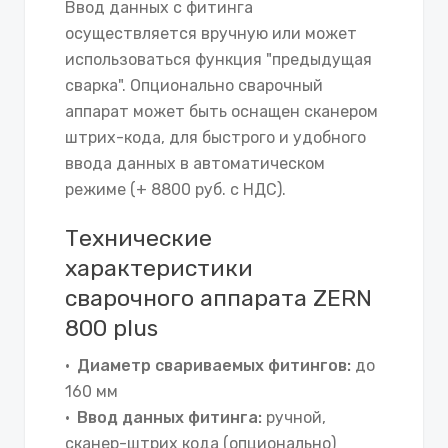
Ввод данных с фитинга
осуществляется вручную или может
использоваться функция "предыдущая
сварка". Опционально сварочный
аппарат может быть оснащен сканером
штрих-кода, для быстрого и удобного
ввода данных в автоматическом
режиме (+ 8800 руб. с НДС).
Технические
характеристики
сварочного аппарата ZERN
800 plus
Диаметр свариваемых фитингов:
до
160 мм
Ввод данных фитинга:
ручной,
сканер-штрих кода (опционально)