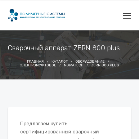
Сварочный аппарат ZERN 800 plus
ГЛАВНАЯ
КАТАЛОГ
ОБОРУДОВАНИЕ
ЭЛЕКТРОМУФТОВОЕ
NOWATECH
ZERN 800 PLUS
Предлагаем купить
сертифицированный сварочный